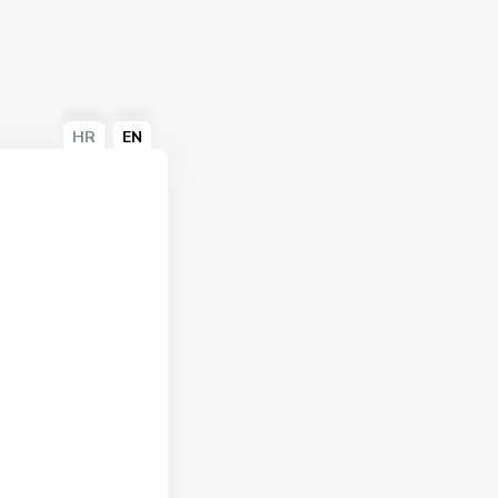
HR
EN