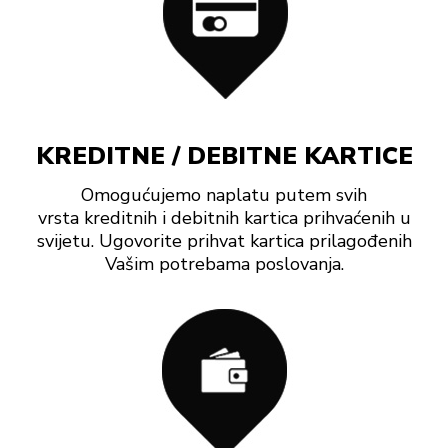
KREDITNE / DEBITNE KARTICE
Omogućujemo naplatu putem svih
vrsta kreditnih i debitnih kartica prihvaćenih u
svijetu. Ugovorite prihvat kartica prilagođenih
Vašim potrebama poslovanja.