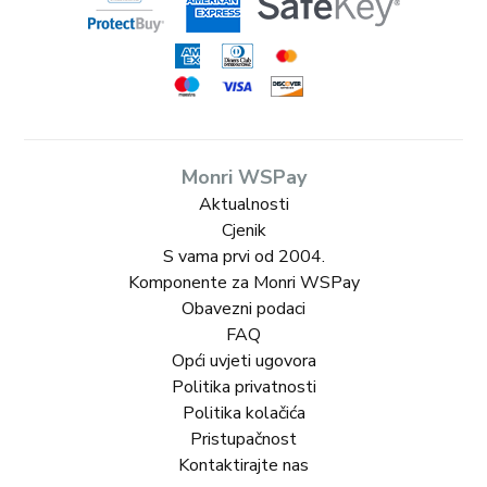
Monri WSPay
Aktualnosti
Cjenik
S vama prvi od 2004.
Komponente za Monri WSPay
Obavezni podaci
FAQ
Opći uvjeti ugovora
Politika privatnosti
Politika kolačića
Pristupačnost
Kontaktirajte nas