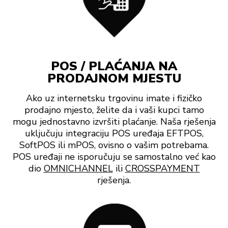
POS / PLAĆANJA NA
PRODAJNOM MJESTU
Ako uz internetsku trgovinu imate i fizičko
prodajno mjesto, želite da i vaši kupci tamo
mogu jednostavno izvršiti plaćanje. Naša rješenja
uključuju integraciju POS uređaja EFTPOS,
SoftPOS ili mPOS, ovisno o vašim potrebama.
POS uređaji ne isporučuju se samostalno već kao
dio
OMNICHANNEL
ili
CROSSPAYMENT
rješenja.