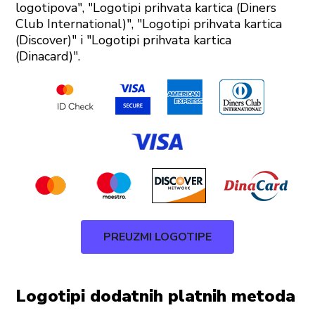
logotipova", "Logotipi prihvata kartica (Diners
Club International)", "Logotipi prihvata kartica
(Discover)" i "Logotipi prihvata kartica
(Dinacard)".
PREUZMI LOGOTIPE
Logotipi dodatnih platnih metoda