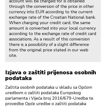
account will be charged for is obtained
through the conversion of the price in other
currency into EUR according to the current
exchange rate of the Croatian National bank.
When charging your credit card, the same
amount is converted into your local currency
according to the exchange rate of credit card
associations. As a result of this conversion
there is a possibility of a slight difference
from the original price stated in our web
site.
Izjava o zaštiti prijenosa osobnih
podataka
Zaštita osobnih podataka u skladu sa Općom
uredbom o zaštiti podataka Europskog
parlamenta i Vijeća broj 2016/679-Uredba te
provedbe Opće uredbe o zaštiti podataka