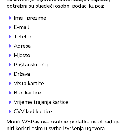
potrebni su sljedeći osobni podaci kupca:
Ime i prezime
E-mail
Telefon
Adresa
Mjesto
Poštanski broj
Država
Vrsta kartice
Broj kartice
Vrijeme trajanja kartice
CVV kod kartice
Monri WSPay ove osobne podatke ne obrađuje
niti koristi osim u svrhe izvršenja ugovora