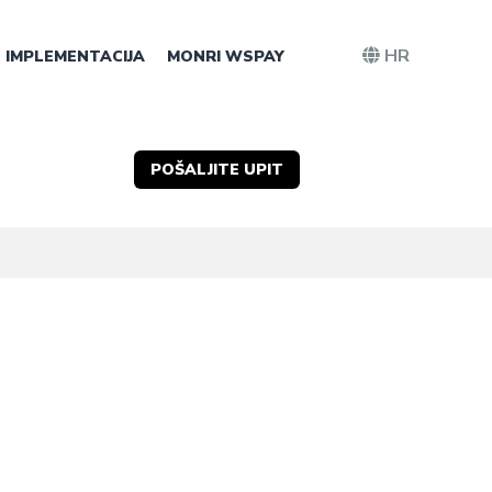
HR
IMPLEMENTACIJA
MONRI WSPAY
POŠALJITE UPIT