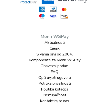
Monri WSPay
Aktualnosti
Cjenik
S vama prvi od 2004.
Komponente za Monri WSPay
Obavezni podaci
FAQ
Opći uvjeti ugovora
Politika privatnosti
Politika kolačića
Pristupačnost
Kontaktirajte nas