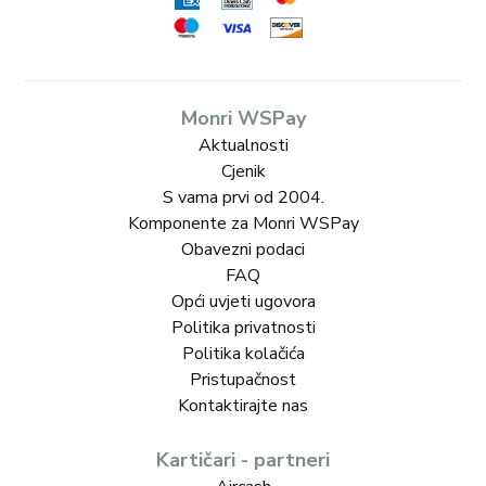
Monri WSPay
Aktualnosti
Cjenik
S vama prvi od 2004.
Komponente za Monri WSPay
Obavezni podaci
FAQ
Opći uvjeti ugovora
Politika privatnosti
Politika kolačića
Pristupačnost
Kontaktirajte nas
Kartičari - partneri