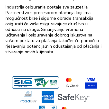
Industrija osiguranja postaje sve zauzetija.
Partnerstvo s procesorom plaćanja koji ima
mogućnost brze i sigurne obrade transakcija
osigurati će vaše osiguravajuće društvo u
odnosu na druge. Smanjivanje vremena
učitavanja i osiguravanje dobrog iskustva na
vašem portalu za plaćanja također će pomoći u
rješavanju potencijalnih odustajanja od plaćanja i
stvaranje novih klijenata.