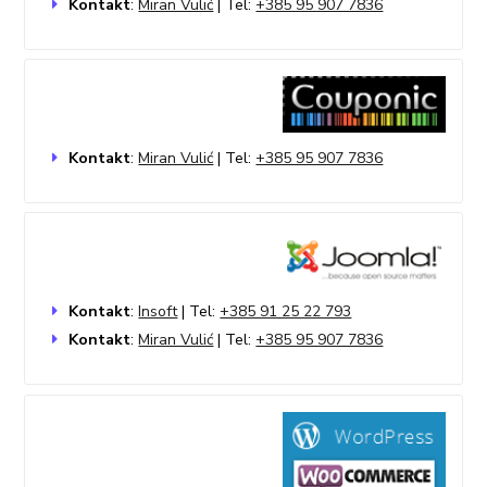
Kontakt
:
Miran Vulić
| Tel:
+385 95 907 7836
Kontakt
:
Miran Vulić
| Tel:
+385 95 907 7836
Kontakt
:
Insoft
| Tel:
+385 91 25 22 793
Kontakt
:
Miran Vulić
| Tel:
+385 95 907 7836