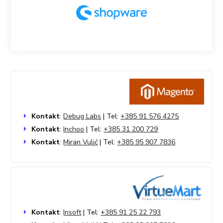
Kontakt
:
Debug Labs
| Tel:
+385 91 576 4275
Kontakt
:
Inchoo
| Tel:
+385 31 200 729
Kontakt
:
Miran Vulić
| Tel:
+385 95 907 7836
Kontakt
:
Insoft
| Tel:
+385 91 25 22 793