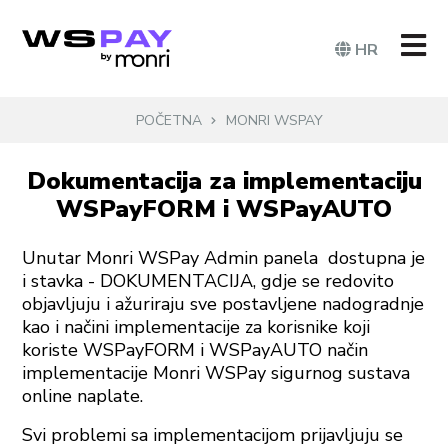
HR
POČETNA
MONRI WSPAY
Dokumentacija za implementaciju
WSPayFORM i WSPayAUTO
Unutar Monri WSPay Admin panela dostupna je
i stavka - DOKUMENTACIJA, gdje se redovito
objavljuju i ažuriraju sve postavljene nadogradnje
kao i načini implementacije za korisnike koji
koriste WSPayFORM i WSPayAUTO način
implementacije Monri WSPay sigurnog sustava
online naplate.
Svi problemi sa implementacijom prijavljuju se