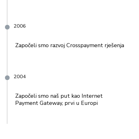
2006
Započeli smo razvoj Crosspayment rješenja
2004
Započeli smo naš put kao Internet
Payment Gateway, prvi u Europi