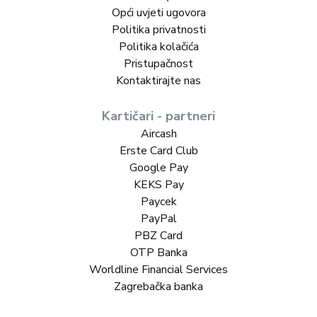
Opći uvjeti ugovora
Politika privatnosti
Politika kolačića
Pristupačnost
Kontaktirajte nas
Kartičari - partneri
Aircash
Erste Card Club
Google Pay
KEKS Pay
Paycek
PayPal
PBZ Card
OTP Banka
Worldline Financial Services
Zagrebačka banka