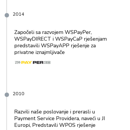
2014
Započeli sa razvojem WSPayPer,
WSPayDIRECT i WSPayCaP rješenjam
predstavili WSPayAPP rješenje za
privatne iznajmljivače
2010
Razvili naše poslovanje i prerasli u
Payment Service Providera, naveći u JI
Europi, Predstavili WPOS rješenje