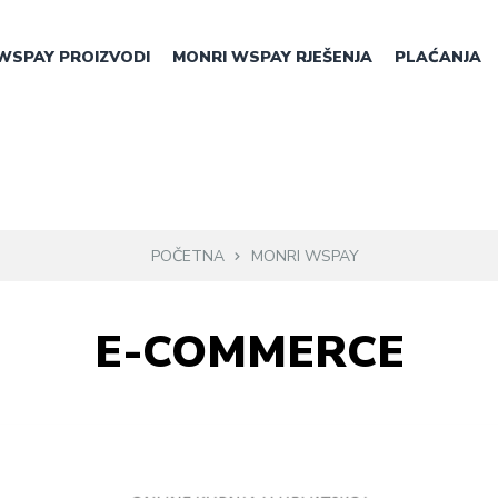
WSPAY PROIZVODI
MONRI WSPAY RJEŠENJA
PLAĆANJA
POČETNA
MONRI WSPAY
E-COMMERCE