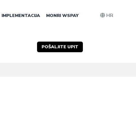
HR
IMPLEMENTACIJA
MONRI WSPAY
POŠALJITE UPIT