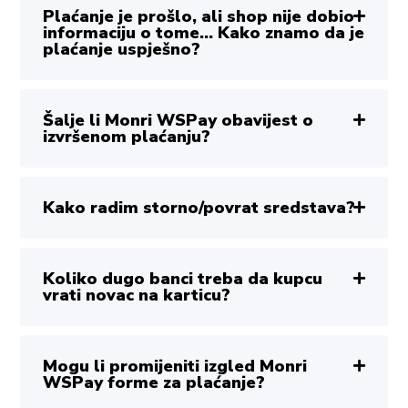
Plaćanje je prošlo, ali shop nije dobio
informaciju o tome... Kako znamo da je
plaćanje uspješno?
Šalje li Monri WSPay obavijest o
izvršenom plaćanju?
Kako radim storno/povrat sredstava?
Koliko dugo banci treba da kupcu
vrati novac na karticu?
Mogu li promijeniti izgled Monri
WSPay forme za plaćanje?