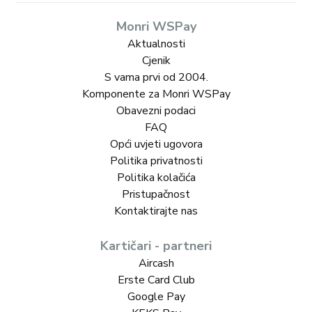
Monri WSPay
Aktualnosti
Cjenik
S vama prvi od 2004.
Komponente za Monri WSPay
Obavezni podaci
FAQ
Opći uvjeti ugovora
Politika privatnosti
Politika kolačića
Pristupačnost
Kontaktirajte nas
Kartičari - partneri
Aircash
Erste Card Club
Google Pay