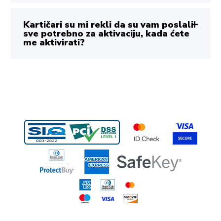
Kartičari su mi rekli da su vam poslali
sve potrebno za aktivaciju, kada ćete
me aktivirati?