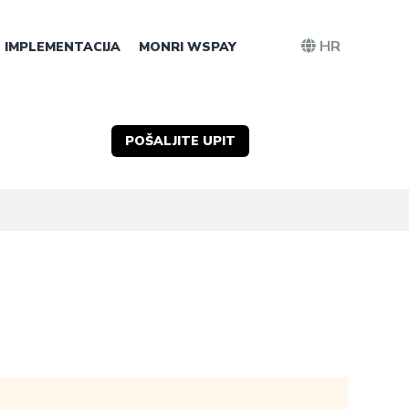
HR
IMPLEMENTACIJA
MONRI WSPAY
POŠALJITE UPIT