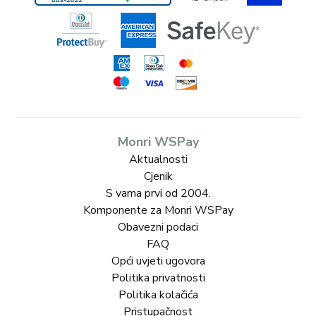
Monri WSPay
Aktualnosti
Cjenik
S vama prvi od 2004.
Komponente za Monri WSPay
Obavezni podaci
FAQ
Opći uvjeti ugovora
Politika privatnosti
Politika kolačića
Pristupačnost