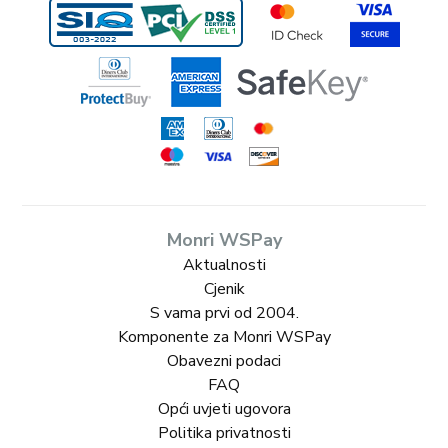
Monri WSPay
Aktualnosti
Cjenik
S vama prvi od 2004.
Komponente za Monri WSPay
Obavezni podaci
FAQ
Opći uvjeti ugovora
Politika privatnosti