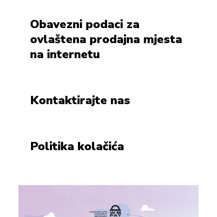
Obavezni podaci za
ovlaštena prodajna mjesta
na internetu
Kontaktirajte nas
Politika kolačića