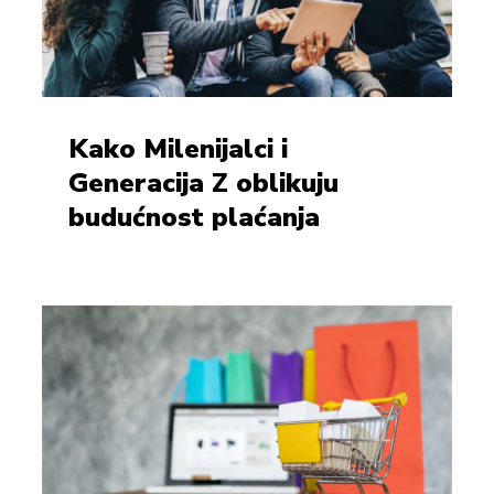
Kako Milenijalci i
Generacija Z oblikuju
budućnost plaćanja