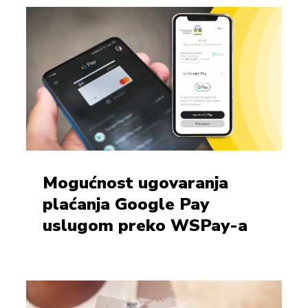
Mogućnost ugovaranja
plaćanja Google Pay
uslugom preko WSPay-a