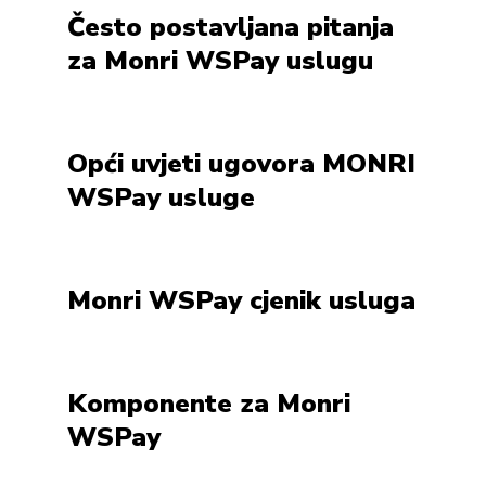
Često postavljana pitanja
za Monri WSPay uslugu
Opći uvjeti ugovora MONRI
WSPay usluge
Monri WSPay cjenik usluga
Komponente za Monri
WSPay