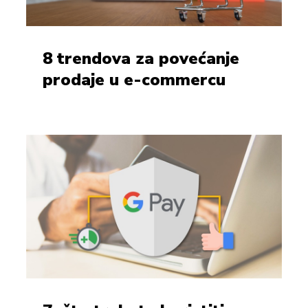
8 trendova za povećanje
prodaje u e-commercu