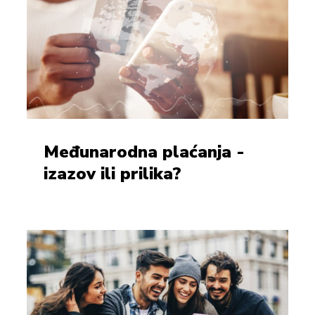
Međunarodna plaćanja -
izazov ili prilika?